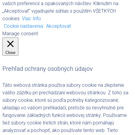
vašich preferencií a opakovaných návštev. Kliknutím na
„Akceptovať“ vyjadrujete súhlas s použitím VŠETKÝCH
cookies.
Viac Info
Cookie nastavenia
Akceptovať
Manage consent
Close
Prehľad ochrany osobných údajov
Táto webová stránka používa súbory cookie na zlepšenie
vášho zážitku pri prechádzaní webovou stránkou. Z toho sa
súbory cookie, ktoré sú podľa potreby kategorizované,
ukladajú vo vašom prehliadači, pretože sú nevyhnutné pre
fungovanie základných funkcií webovej stránky. Používame
tiež súbory cookie tretích strán, ktoré nám pomáhajú
analyzovať a pochopiť, ako používate tento web. Tieto