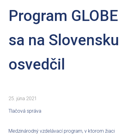
Program GLOBE
sa na Slovensku
osvedčil
25. júna 2021
Tlačová správa
Medzinárodný vzdelávací program, v ktorom žiaci