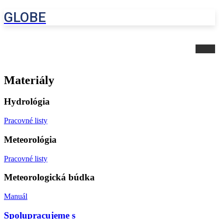
GLOBE
Materiály
Hydrológia
Pracovné listy
Meteorológia
Pracovné listy
Meteorologická búdka
Manuál
Spolupracujeme s